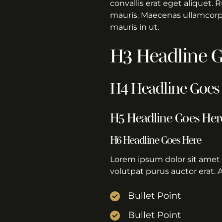
convallis erat eget aliquet.
mauris. Maecenas ullamcorper
mauris in ut.
H3 Headline G
H4 Headline Goes
H5 Headline Goes Her
H6 Headline Goes Here
Lorem ipsum dolor sit amet 
volutpat purus auctor erat. 
Bullet Point
Bullet Point