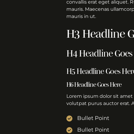
convallis erat eget aliquet.
mauris. Maecenas ullamcorper
mauris in ut.
H3 Headline G
H4 Headline Goes
H5 Headline Goes Her
H6 Headline Goes Here
Lorem ipsum dolor sit amet 
volutpat purus auctor erat. 
Bullet Point
Bullet Point